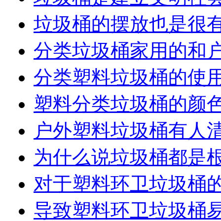
垃圾桶的摆放也是很
分类垃圾桶家用的和
分类塑料垃圾桶的使
塑料分类垃圾桶的颜
户外塑料垃圾桶有人
为什么说垃圾桶都是
对于塑料环卫垃圾桶
导致塑料环卫垃圾桶